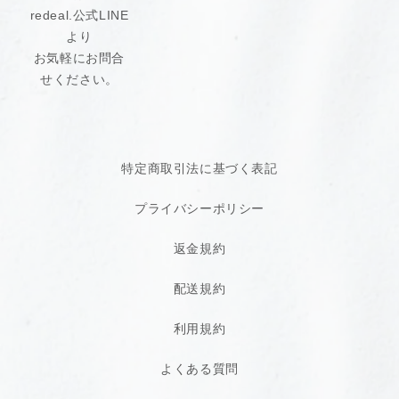
redeal.公式LINE
より
お気軽にお問合
せください。
特定商取引法に基づく表記
プライバシーポリシー
返金規約
配送規約
利用規約
よくある質問